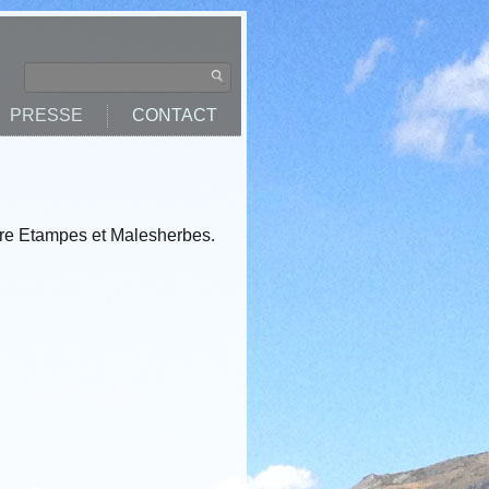
PRESSE
CONTACT
re Etampes et Malesherbes.